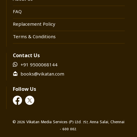
FAQ
Replacement Policy
Terms & Conditions
Contact Us
+91 9500068144
books@vikatan.com
Follow Us
©
2026
Vikatan Media Services (P) Ltd. 757, Anna Salai, Chennai
- 600 002.