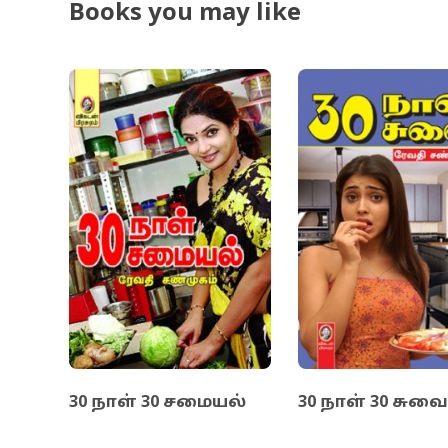
Books you may like
30 நாள் 30 சமையல்
30 நாள் 30 சுவ