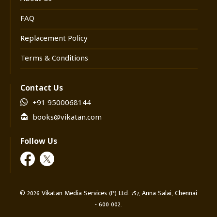
FAQ
Replacement Policy
Terms & Conditions
Contact Us
+91 9500068144
books@vikatan.com
Follow Us
©
2026
Vikatan Media Services (P) Ltd. 757, Anna Salai, Chennai
- 600 002.