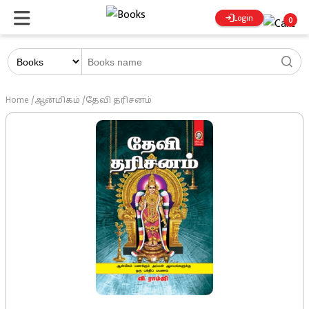
Login
0
Home
/
ஆன்மிகம்
/
தேவி தரிசனம்