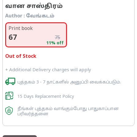
வான சாஸ்திரம்
Author :
வேங்கடம்
Print book
67
75
11
% off
Out of Stock
+ Additional Delivery charges will apply
புத்தகம் 3 - 7 நாட்களில் அனுப்பி வைக்கப்படும்.
15 Days Replacement Policy
நீங்கள் புத்தகம் வாங்கும்போது பாதுகாப்பான
பரிவர்த்தனை