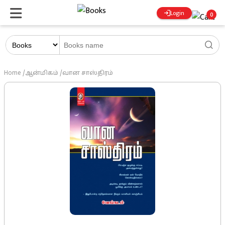
Login
0
Home
/
ஆன்மிகம்
/
வான சாஸ்திரம்