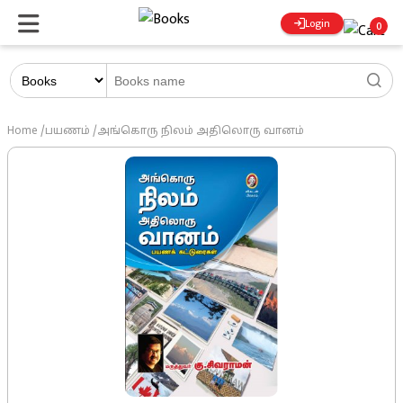
Login
0
Home
/
பயணம்
/
அங்கொரு நிலம் அதிலொரு வானம்