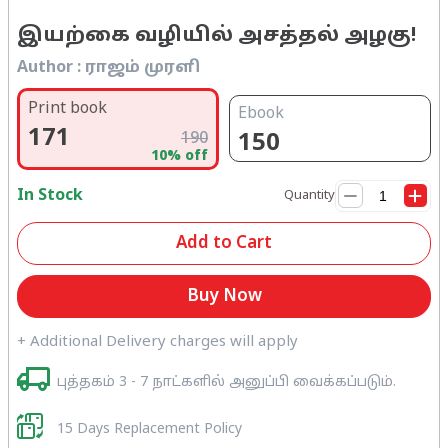
இயற்கை வழியில் அசத்தல் அழகு!
Author :
ராஜம் முரளி
Print book
Ebook
171
190
150
10
% off
In Stock
Quantity
Add to Cart
Buy Now
+ Additional Delivery charges will apply
புத்தகம் 3 - 7 நாட்களில் அனுப்பி வைக்கப்படும்.
15 Days Replacement Policy