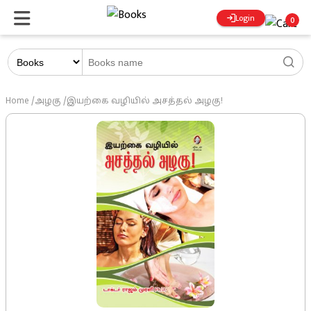
Login
0
Home
/
அழகு
/
இயற்கை வழியில் அசத்தல் அழகு!