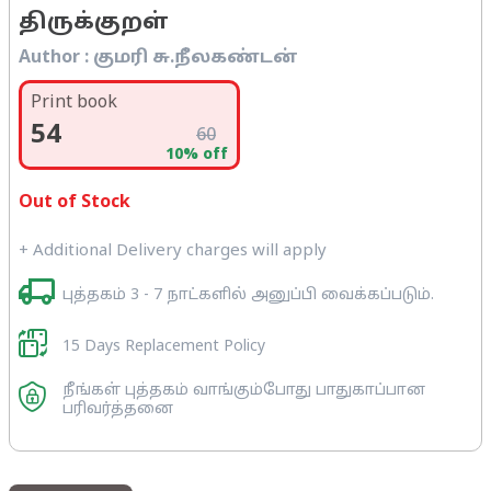
திருக்குறள்
Author :
குமரி சு.நீலகண்டன்
Print book
54
60
10
% off
Out of Stock
+ Additional Delivery charges will apply
புத்தகம் 3 - 7 நாட்களில் அனுப்பி வைக்கப்படும்.
15 Days Replacement Policy
நீங்கள் புத்தகம் வாங்கும்போது பாதுகாப்பான
பரிவர்த்தனை