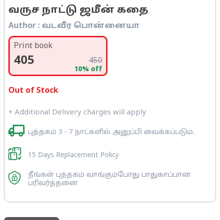
வருச நாட்டு ஜமீன் கதை
Author :
வடவீர பொன்னையா
Print book
405
450
10
% off
Out of Stock
+ Additional Delivery charges will apply
புத்தகம் 3 - 7 நாட்களில் அனுப்பி வைக்கப்படும்.
15 Days Replacement Policy
நீங்கள் புத்தகம் வாங்கும்போது பாதுகாப்பான
பரிவர்த்தனை