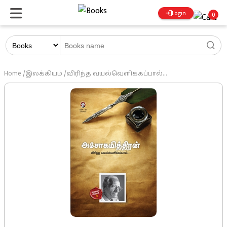
Login
0
Home
/
இலக்கியம்
/
விரிந்த வயல்வெளிக்கப்பால்...