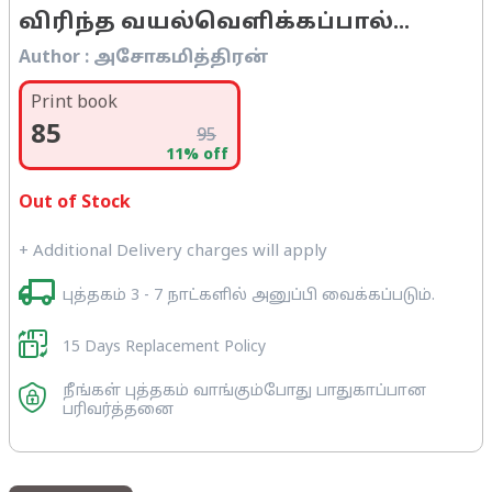
விரிந்த வயல்வெளிக்கப்பால்...
Author :
அசோகமித்திரன்
Print book
85
95
11
% off
Out of Stock
+ Additional Delivery charges will apply
புத்தகம் 3 - 7 நாட்களில் அனுப்பி வைக்கப்படும்.
15 Days Replacement Policy
நீங்கள் புத்தகம் வாங்கும்போது பாதுகாப்பான
பரிவர்த்தனை