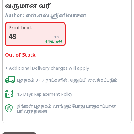
வருமான வரி
Author :
என்.எஸ்.ஸ்ரீனிவாசன்
Print book
49
55
11
% off
Out of Stock
+ Additional Delivery charges will apply
புத்தகம் 3 - 7 நாட்களில் அனுப்பி வைக்கப்படும்.
15 Days Replacement Policy
நீங்கள் புத்தகம் வாங்கும்போது பாதுகாப்பான
பரிவர்த்தனை