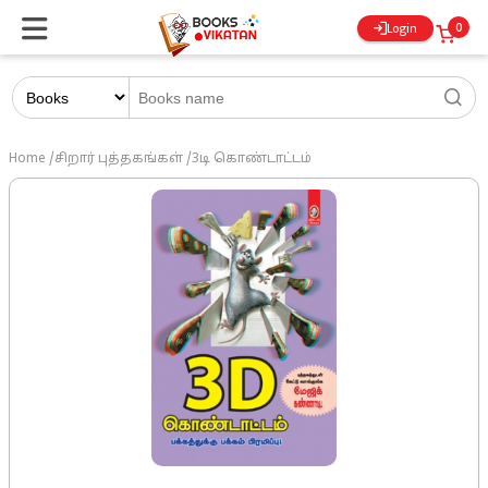
0
Login
Home
/
சிறார் புத்தகங்கள்
/
3டி கொண்டாட்டம்