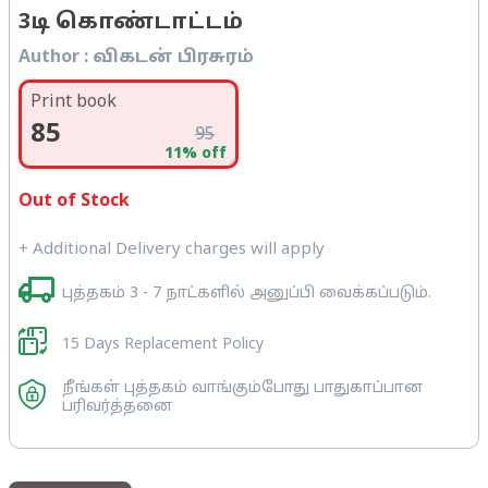
3டி கொண்டாட்டம்
Author :
விகடன் பிரசுரம்
Print book
85
95
11
% off
Out of Stock
+ Additional Delivery charges will apply
புத்தகம் 3 - 7 நாட்களில் அனுப்பி வைக்கப்படும்.
15 Days Replacement Policy
நீங்கள் புத்தகம் வாங்கும்போது பாதுகாப்பான
பரிவர்த்தனை