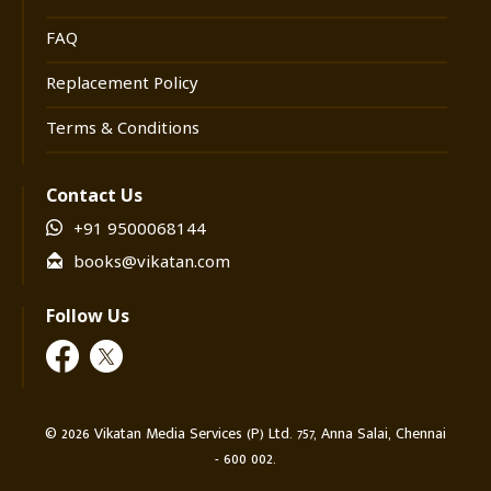
FAQ
Replacement Policy
Terms & Conditions
Contact Us
+91 9500068144
books@vikatan.com
Follow Us
©
2026
Vikatan Media Services (P) Ltd. 757, Anna Salai, Chennai
- 600 002.