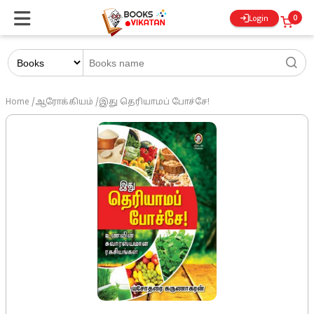
0
Login
Home
/
ஆரோக்கியம்
/
இது தெரியாமப் போச்சே!