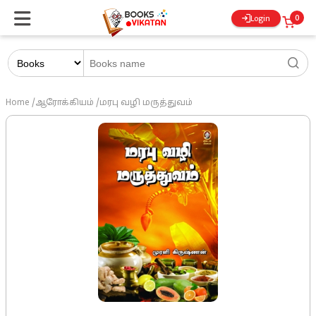
0
Login
Home
/
ஆரோக்கியம்
/
மரபு வழி மருத்துவம்