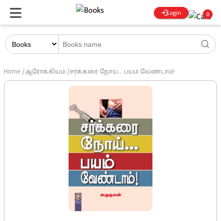
Login
0
Home
/
ஆரோக்கியம்
/
சர்க்கரை நோய்... பயம் வேண்டாம்!