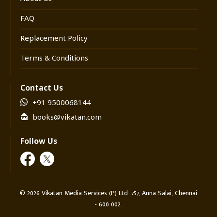
FAQ
Replacement Policy
Terms & Conditions
Contact Us
+91 9500068144
books@vikatan.com
Follow Us
©
2026
Vikatan Media Services (P) Ltd. 757, Anna Salai, Chennai
- 600 002.