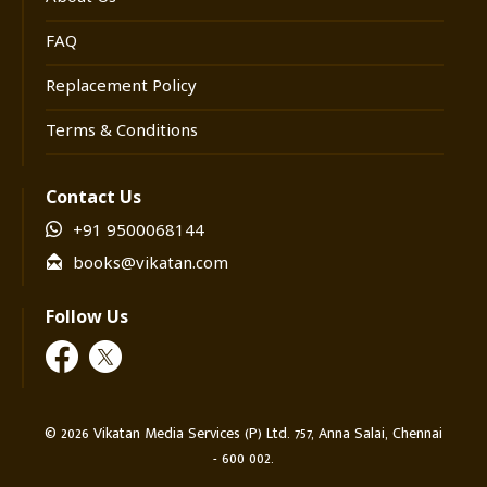
FAQ
Replacement Policy
Terms & Conditions
Contact Us
+91 9500068144
books@vikatan.com
Follow Us
©
2026
Vikatan Media Services (P) Ltd. 757, Anna Salai, Chennai
- 600 002.