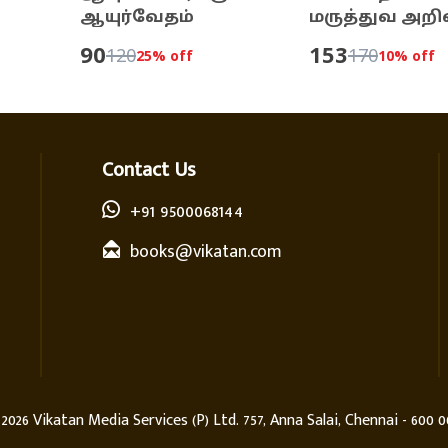
ஆயுர்வேதம்
மருத்துவ அறிவு
90
153
120
170
25
% off
10
% off
Contact Us
+91 9500068144
books@vikatan.com
©
2026
Vikatan Media Services (P) Ltd. 757, Anna Salai, Chennai - 600 0