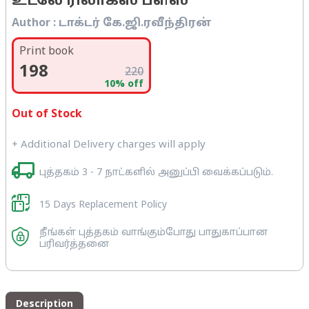
உடலே ரிலாக்ஸ் ப்ளீஸ்
Author :
டாக்டர் கே.ஜி.ரவீந்திரன்
Print book
198
220
10
% off
Out of Stock
+ Additional Delivery charges will apply
புத்தகம் 3 - 7 நாட்களில் அனுப்பி வைக்கப்படும்.
15 Days Replacement Policy
நீங்கள் புத்தகம் வாங்கும்போது பாதுகாப்பான
பரிவர்த்தனை
Description