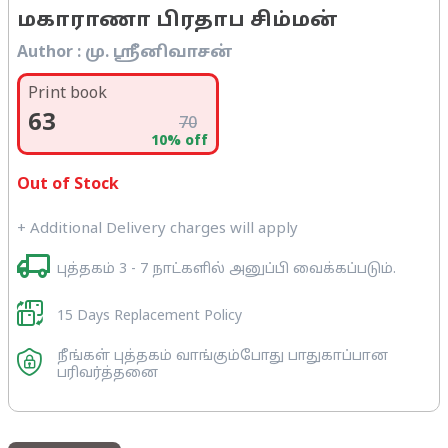
மகாராணா பிரதாப சிம்மன்
Author :
மு. ஸ்ரீனிவாசன்
Print book
63
70
10
% off
Out of Stock
+ Additional Delivery charges will apply
புத்தகம் 3 - 7 நாட்களில் அனுப்பி வைக்கப்படும்.
15 Days Replacement Policy
நீங்கள் புத்தகம் வாங்கும்போது பாதுகாப்பான
பரிவர்த்தனை