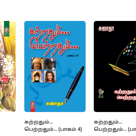
கற்றதும்...
கற்றதும்...
பெற்றதும்... (பாகம் 4)
பெற்றதும்... (பா