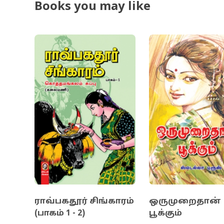
Books you may like
ராவ்பகதூர் சிங்காரம்
ஒருமுறைதான்
(பாகம் 1 - 2)
பூக்கும்