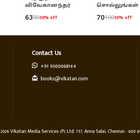
விவேகானந்தர்
சொல்லுங்கள்
ராசாவே!
63
70
90
100
30
% off
30
% off
Contact Us
+91 9500068144
books@vikatan.com
©
2026
Vikatan Media Services (P) Ltd. 757, Anna Salai, Chennai - 600 0