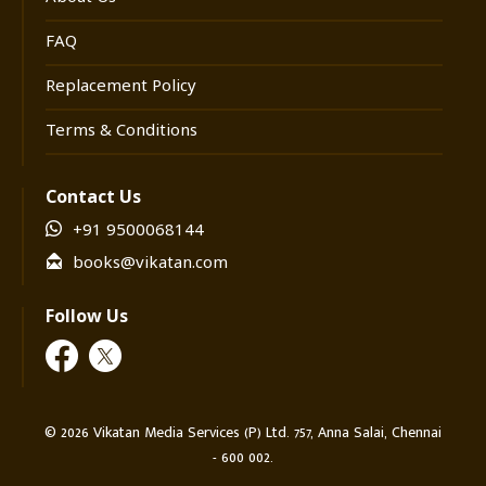
FAQ
Replacement Policy
Terms & Conditions
Contact Us
+91 9500068144
books@vikatan.com
Follow Us
©
2026
Vikatan Media Services (P) Ltd. 757, Anna Salai, Chennai
- 600 002.