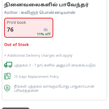
நினைவலைகளில் பாவேந்தர்
Author :
கவிஞர் பொன்னடியான்
Print book
76
85
11
% off
Out of Stock
+ Additional Delivery charges will apply
புத்தகம் 3 - 7 நாட்களில் அனுப்பி வைக்கப்படும்.
15 Days Replacement Policy
நீங்கள் புத்தகம் வாங்கும்போது பாதுகாப்பான
பரிவர்த்தனை