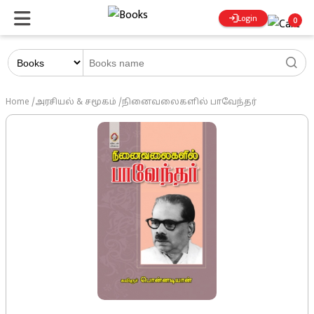
Login
0
Home
/
அரசியல் & சமூகம்
/
நினைவலைகளில் பாவேந்தர்