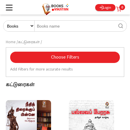
0
Login
Home
/
கட்டுரைகள்
/
Choose Filters
Add Filters for more accurate results
கட்டுரைகள்