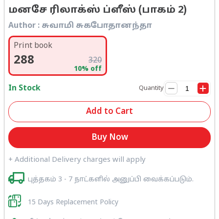
மனசே ரிலாக்ஸ் ப்ளீஸ் (பாகம் 2)
Author :
சுவாமி சுகபோதானந்தா
Print book
288
320
10
% off
In Stock
Quantity
Add to Cart
Buy Now
+ Additional Delivery charges will apply
புத்தகம் 3 - 7 நாட்களில் அனுப்பி வைக்கப்படும்.
15 Days Replacement Policy