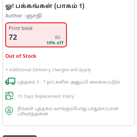
ஓ! பக்கங்கள் (பாகம் 1)
Author :
ஞாநி
Print book
72
80
10
% off
Out of Stock
+ Additional Delivery charges will apply
புத்தகம் 3 - 7 நாட்களில் அனுப்பி வைக்கப்படும்.
15 Days Replacement Policy
நீங்கள் புத்தகம் வாங்கும்போது பாதுகாப்பான
பரிவர்த்தனை