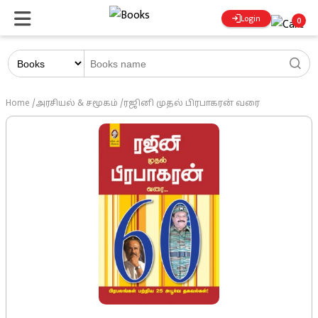
Login
0
Home
/
அரசியல் & சமூகம்
/
ரஜினி முதல் பிரபாகரன் வரை