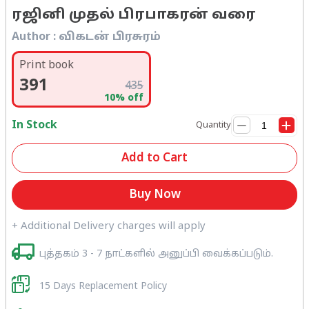
ரஜினி முதல் பிரபாகரன் வரை
Author :
விகடன் பிரசுரம்
Print book
391
435
10
% off
In Stock
Quantity
Add to Cart
Buy Now
+ Additional Delivery charges will apply
புத்தகம் 3 - 7 நாட்களில் அனுப்பி வைக்கப்படும்.
15 Days Replacement Policy